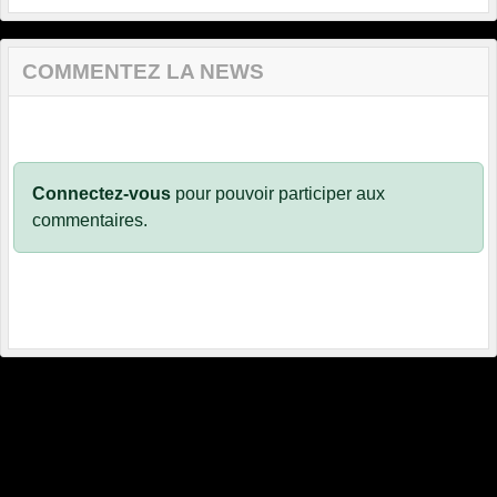
COMMENTEZ LA NEWS
Connectez-vous
pour pouvoir participer aux
commentaires.