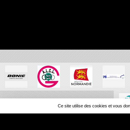
Ce site utilise des cookies et vous do