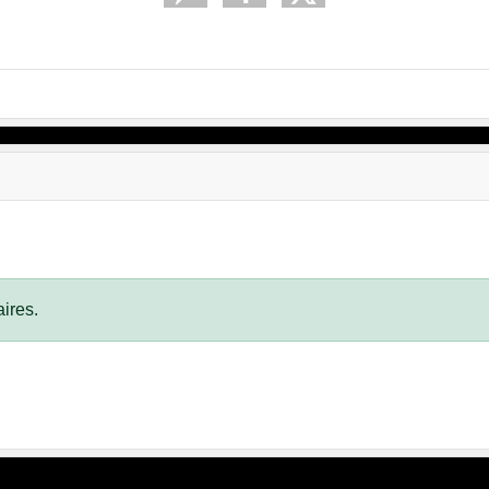
ires.