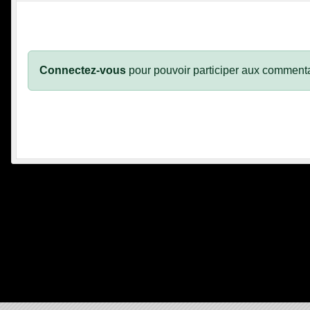
Connectez-vous
pour pouvoir participer aux commenta