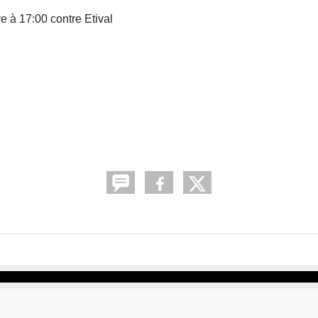
 à 17:00 contre Etival