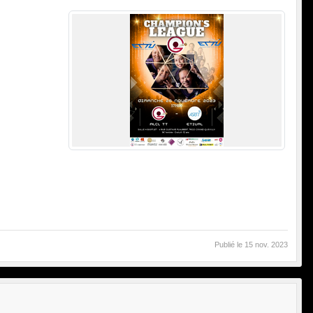
Publié le
15 nov. 2023