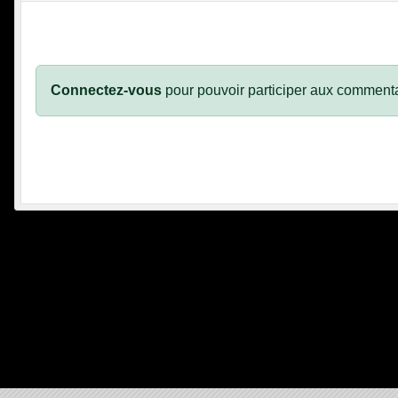
Connectez-vous
pour pouvoir participer aux commenta