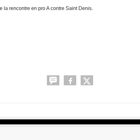
de la rencontre en pro A contre Saint Denis.