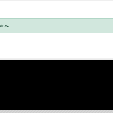
ires.