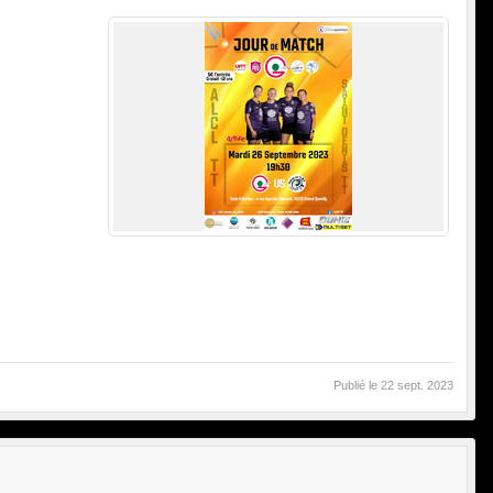
Publié le
22 sept. 2023