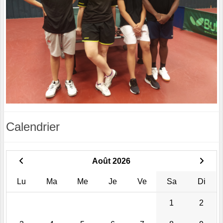
Calendrier
Août 2026
Lu
Ma
Me
Je
Ve
Sa
Di
1
2